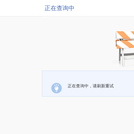
正在查询中
正在查询中，请刷新重试